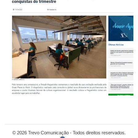
© 2026 Trevo Comunicação - Todos direitos reservados.