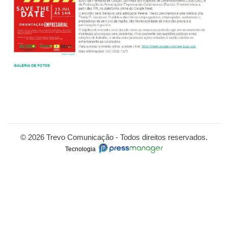
© 2026 Trevo Comunicação - Todos direitos reservados.
Tecnologia