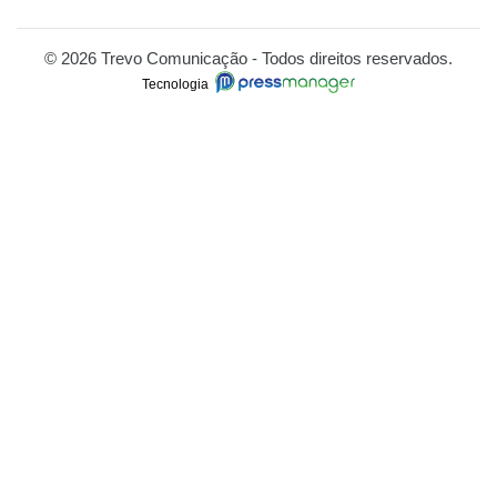
© 2026 Trevo Comunicação - Todos direitos reservados.
Tecnologia