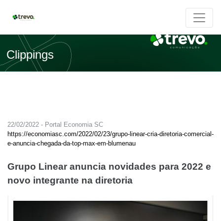
Clippings
22/02/2022 - Portal Economia SC
https://economiasc.com/2022/02/23/grupo-linear-cria-diretoria-comercial-
e-anuncia-chegada-da-top-max-em-blumenau
Grupo Linear anuncia novidades para 2022 e
novo integrante na diretoria