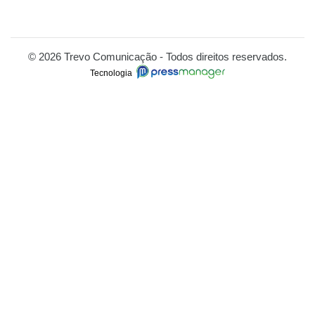
© 2026 Trevo Comunicação - Todos direitos reservados.
Tecnologia