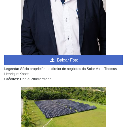
Baixar Foto
Legenda:
Sócio proprietário e diretor de negócios da Solar Vale, Thomas
Henrique Knoch
Créditos:
Daniel Zimmermann