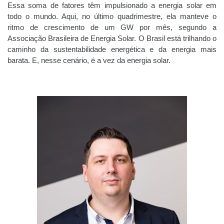
Essa soma de fatores têm impulsionado a energia solar em
todo o mundo. Aqui, no último quadrimestre, ela manteve o
ritmo de crescimento de um GW por mês, segundo a
Associação Brasileira de Energia Solar. O Brasil está trilhando o
caminho da sustentabilidade energética e da energia mais
barata. E, nesse cenário, é a vez da energia solar.