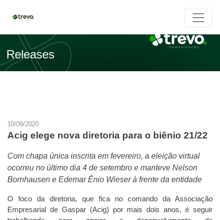
Releases
10/09/2020
Acig elege nova diretoria para o biênio 21/22
Com chapa única inscrita em fevereiro, a eleição virtual
ocorreu no último dia 4 de setembro e manteve Nelson
Bornhausen e Edemar Ênio Wieser à frente da entidade
O foco da diretoria, que fica no comando da Associação
Empresarial de Gaspar (Acig) por mais dois anos, é seguir