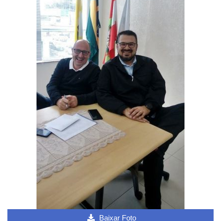
Baixar Foto