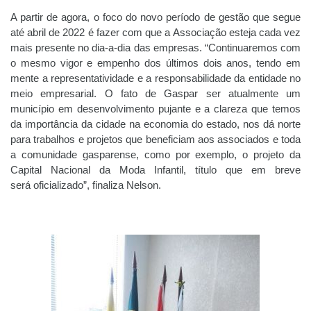
A partir de agora, o foco do novo período de gestão que segue
até abril de 2022 é fazer com que a Associação esteja cada vez
mais presente no dia-a-dia das empresas. “Continuaremos com
o mesmo vigor e empenho dos últimos dois anos, tendo em
mente a representatividade e a responsabilidade da entidade no
meio empresarial. O fato de Gaspar ser atualmente um
município em desenvolvimento pujante e a clareza que temos
da importância da cidade na economia do estado, nos dá norte
para trabalhos e projetos que beneficiam aos associados e toda
a comunidade gasparense, como por exemplo, o projeto da
Capital Nacional da Moda Infantil, título que em breve
será oficializado”, finaliza Nelson.