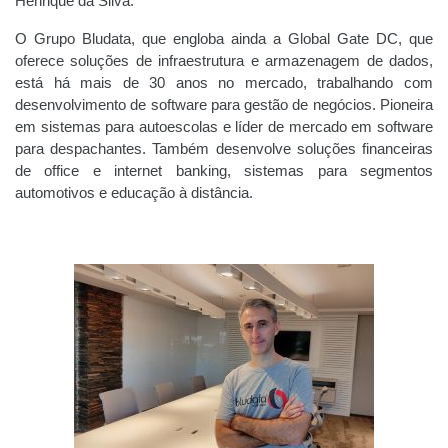
Henrique da Silva.
O Grupo Bludata, que engloba ainda a Global Gate DC, que
oferece soluções de infraestrutura e armazenagem de dados,
está há mais de 30 anos no mercado, trabalhando com
desenvolvimento de software para gestão de negócios. Pioneira
em sistemas para autoescolas e líder de mercado em software
para despachantes. Também desenvolve soluções financeiras
de office e internet banking, sistemas para segmentos
automotivos e educação à distância.