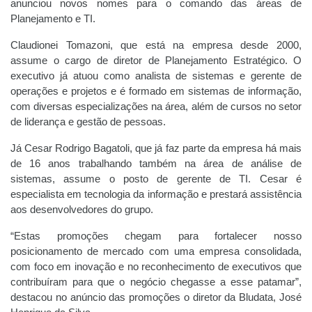
anunciou novos nomes para o comando das áreas de
Planejamento e TI.
Claudionei Tomazoni, que está na empresa desde 2000,
assume o cargo de diretor de Planejamento Estratégico. O
executivo já atuou como analista de sistemas e gerente de
operações e projetos e é formado em sistemas de informação,
com diversas especializações na área, além de cursos no setor
de liderança e gestão de pessoas.
Já Cesar Rodrigo Bagatoli, que já faz parte da empresa há mais
de 16 anos trabalhando também na área de análise de
sistemas, assume o posto de gerente de TI. Cesar é
especialista em tecnologia da informação e prestará assistência
aos desenvolvedores do grupo.
“Estas promoções chegam para fortalecer nosso
posicionamento de mercado com uma empresa consolidada,
com foco em inovação e no reconhecimento de executivos que
contribuíram para que o negócio chegasse a esse patamar”,
destacou no anúncio das promoções o diretor da Bludata, José