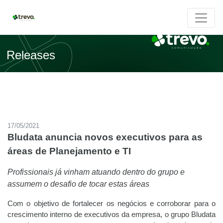
Releases
17/05/2021
Bludata anuncia novos executivos para as
áreas de Planejamento e TI
Profissionais já vinham atuando dentro do grupo e
assumem o desafio de tocar estas áreas
Com o objetivo de fortalecer os negócios e corroborar para o
crescimento interno de executivos da empresa, o grupo Bludata