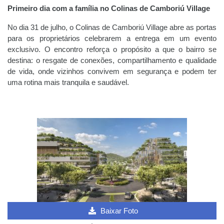
Primeiro dia com a família no Colinas de Camboriú Village
No dia 31 de julho, o Colinas de Camboriú Village abre as portas
para os proprietários celebrarem a entrega em um evento
exclusivo. O encontro reforça o propósito a que o bairro se
destina: o resgate de conexões, compartilhamento e qualidade
de vida, onde vizinhos convivem em segurança e podem ter
uma rotina mais tranquila e saudável.
Baixar Foto