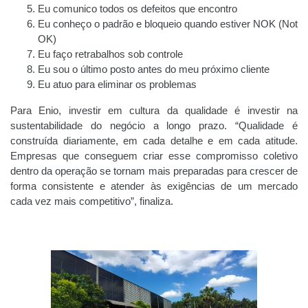
Eu comunico todos os defeitos que encontro
Eu conheço o padrão e bloqueio quando estiver NOK (Not
OK)
Eu faço retrabalhos sob controle
Eu sou o último posto antes do meu próximo cliente
Eu atuo para eliminar os problemas
Para Enio, investir em cultura da qualidade é investir na
sustentabilidade do negócio a longo prazo. “Qualidade é
construída diariamente, em cada detalhe e em cada atitude.
Empresas que conseguem criar esse compromisso coletivo
dentro da operação se tornam mais preparadas para crescer de
forma consistente e atender às exigências de um mercado
cada vez mais competitivo”, finaliza.