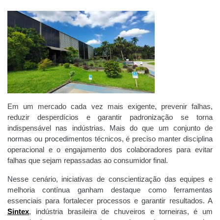
Em um mercado cada vez mais exigente, prevenir falhas,
reduzir desperdícios e garantir padronização se torna
indispensável nas indústrias. Mais do que um conjunto de
normas ou procedimentos técnicos, é preciso manter disciplina
operacional e o engajamento dos colaboradores para evitar
falhas que sejam repassadas ao consumidor final.
Nesse cenário, iniciativas de conscientização das equipes e
melhoria contínua ganham destaque como ferramentas
essenciais para fortalecer processos e garantir resultados. A
Sintex
, indústria brasileira de chuveiros e torneiras, é um