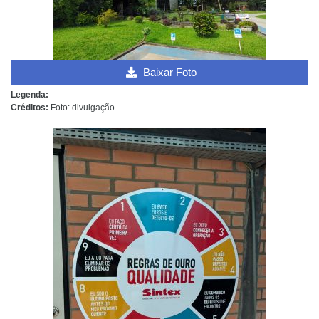
Baixar Foto
Legenda:
Créditos:
Foto: divulgação