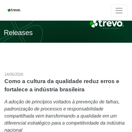
Releases
14/05/2026
Como a cultura da qualidade reduz erros e
fortalece a indústria brasileira
A adoção de princípios voltados à prevenção de falhas,
padronização de processos e responsabilidade
compartilhada vem transformando a qualidade em um
diferencial estratégico para a competitividade da indústria
nacional