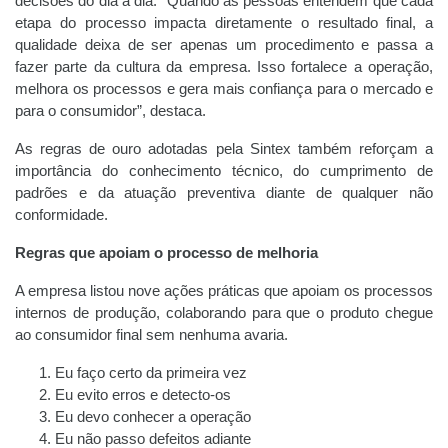
decisões do dia a dia. “Quando as pessoas entendem que cada
etapa do processo impacta diretamente o resultado final, a
qualidade deixa de ser apenas um procedimento e passa a
fazer parte da cultura da empresa. Isso fortalece a operação,
melhora os processos e gera mais confiança para o mercado e
para o consumidor”, destaca.
As regras de ouro adotadas pela Sintex também reforçam a
importância do conhecimento técnico, do cumprimento de
padrões e da atuação preventiva diante de qualquer não
conformidade.
Regras que apoiam o processo de melhoria
A empresa listou nove ações práticas que apoiam os processos
internos de produção, colaborando para que o produto chegue
ao consumidor final sem nenhuma avaria.
Eu faço certo da primeira vez
Eu evito erros e detecto-os
Eu devo conhecer a operação
Eu não passo defeitos adiante