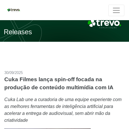
Releases
30/09/2025
Cuka Filmes lança spin-off focada na
produção de conteúdo multimídia com IA
Cuka Lab une a curadoria de uma equipe experiente com
as melhores ferramentas de inteligência artificial para
acelerar a entrega de audiovisual, sem abrir mão da
criatividade