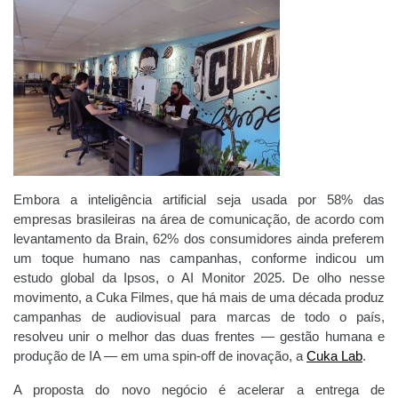
Embora a inteligência artificial seja usada por 58% das
empresas brasileiras na área de comunicação, de acordo com
levantamento da Brain, 62% dos consumidores ainda preferem
um toque humano nas campanhas, conforme indicou um
estudo global da Ipsos, o AI Monitor 2025. De olho nesse
movimento, a Cuka Filmes, que há mais de uma década produz
campanhas de audiovisual para marcas de todo o país,
resolveu unir o melhor das duas frentes — gestão humana e
produção de IA — em uma spin-off de inovação, a
Cuka Lab
.
A proposta do novo negócio é acelerar a entrega de