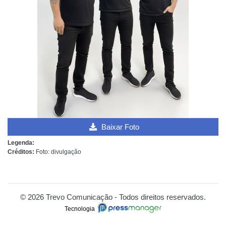
Baixar Foto
Legenda:
Créditos:
Foto: divulgação
© 2026 Trevo Comunicação - Todos direitos reservados.
Tecnologia