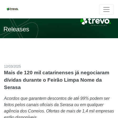
Releases
12/03/2025
Mais de 120 mil catarinenses já negociaram
dívidas durante o Feirão Limpa Nome da
Serasa
Acordos que garantem descontos de até 99% podem ser
feitos pelos canais oficiais da Serasa ou em qualquer
agência dos Correios. Ofertas de mais de 1,4 mil empresas
estão disponíveis