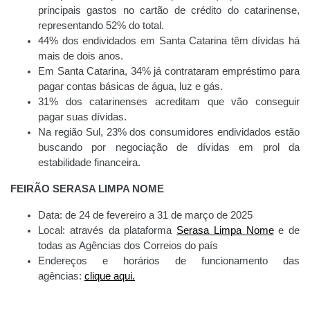
principais gastos no cartão de crédito do catarinense,
representando 52% do total.
44% dos endividados em Santa Catarina têm dívidas há
mais de dois anos.
Em Santa Catarina, 34% já contrataram empréstimo para
pagar contas básicas de água, luz e gás.
31% dos catarinenses acreditam que vão conseguir
pagar suas dívidas.
Na região Sul, 23% dos consumidores endividados estão
buscando por negociação de dívidas em prol da
estabilidade financeira.
FEIRÃO SERASA LIMPA NOME
Data: de 24 de fevereiro a 31 de março de 2025
Local: através da plataforma
Serasa Limpa Nome
e de
todas as Agências dos Correios do país
Endereços e horários de funcionamento das
agências:
clique aqui.