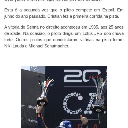
Esta é a segunda vez que o piloto compete em Estoril. Em
junho do ano passado, Cristian fez a primeira corrida na pista.
A vitória de Senna no circuito aconteceu em 1985, aos 25 anos
de idade. Na ocasião, o piloto dirigiu um Lotus JPS sob chuva
forte. Outros pilotos que conquistaram vitórias na pista foram
Niki Lauda e Michael Schumacher.