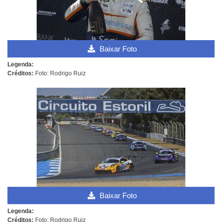
Baixar Foto
Legenda:
Créditos:
Foto: Rodrigo Ruiz
Baixar Foto
Legenda:
Créditos:
Foto: Rodrigo Ruiz