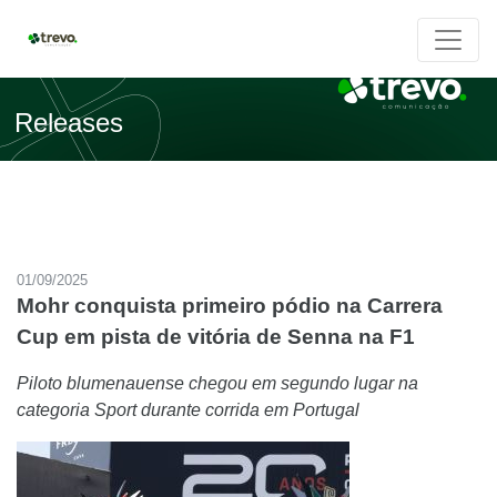
Releases
01/09/2025
Mohr conquista primeiro pódio na Carrera
Cup em pista de vitória de Senna na F1
Piloto blumenauense chegou em segundo lugar na
categoria Sport durante corrida em Portugal