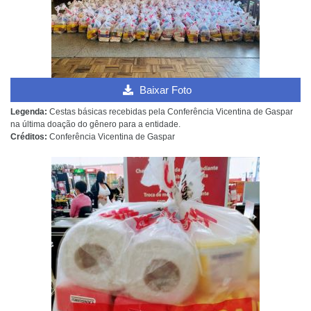
Baixar Foto
Legenda:
Cestas básicas recebidas pela Conferência Vicentina de Gaspar
na última doação do gênero para a entidade.
Créditos:
Conferência Vicentina de Gaspar