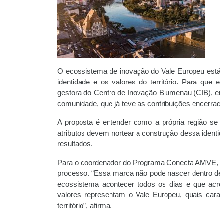
O ecossistema de inovação do Vale Europeu está
identidade e os valores do território. Para que 
gestora do Centro de Inovação Blumenau (CIB), 
comunidade, que já teve as contribuições encerra
A proposta é entender como a própria região se
atributos devem nortear a construção dessa ident
resultados.
Para o coordenador do Programa Conecta AMVE, J
processo. “Essa marca não pode nascer dentro d
ecossistema acontecer todos os dias e que acr
valores representam o Vale Europeu, quais cara
território”, afirma.