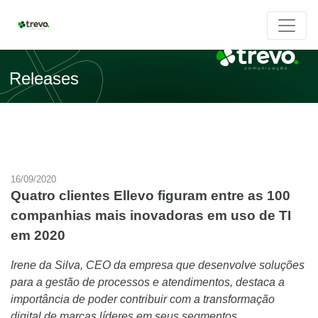
Releases
16/09/2020
Quatro clientes Ellevo figuram entre as 100
companhias mais inovadoras em uso de TI
em 2020
Irene da Silva, CEO da empresa que desenvolve soluções
para a gestão de processos e atendimentos, destaca a
importância de poder contribuir com a transformação
digital de marcas líderes em seus segmentos