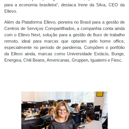
para a economia brasileira”, destaca Irene da Silva, CEO da
Ellevo.
Além da Plataforma Ellevo, pioneira no Brasil para a gestão de
Centros de Serviços Compartilhados, a companhia conta ainda
com o Ellevo Next, solução para a gestão de fluxo de trabalho
remoto, ideal para marcas que optaram pelo home office,
especialmente no período de pandemia. Compõem o portfólio
da Ellevo ainda, marcas como Universidade Estácio, Bunge,
Energisa, Chili Beans, Americanas, Gruppen, Iguatemi e Fiesc.