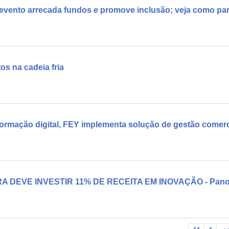
evento arrecada fundos e promove inclusão; veja como part
os na cadeia fria
ormação digital, FEY implementa solução de gestão comerc
A DEVE INVESTIR 11% DE RECEITA EM INOVAÇÃO - Pano