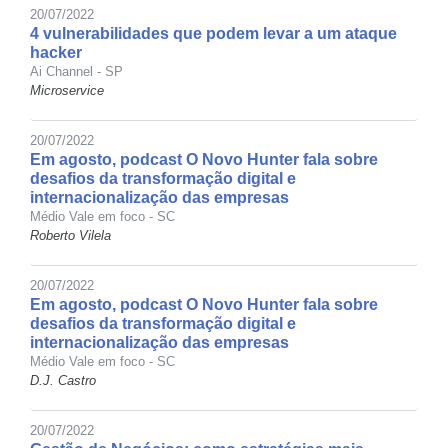
20/07/2022
4 vulnerabilidades que podem levar a um ataque
hacker
Ai Channel - SP
Microservice
20/07/2022
Em agosto, podcast O Novo Hunter fala sobre
desafios da transformação digital e
internacionalização das empresas
Médio Vale em foco - SC
Roberto Vilela
20/07/2022
Em agosto, podcast O Novo Hunter fala sobre
desafios da transformação digital e
internacionalização das empresas
Médio Vale em foco - SC
D.J. Castro
20/07/2022