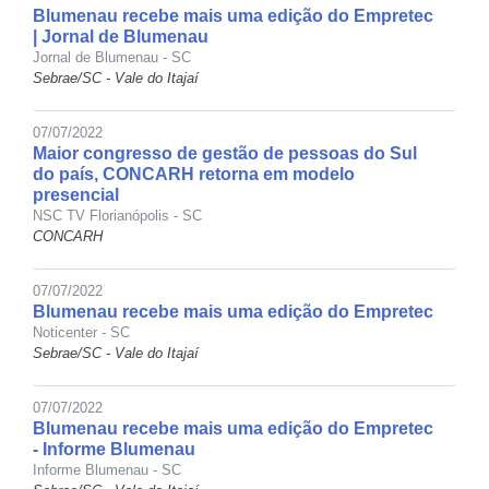
Blumenau recebe mais uma edição do Empretec
| Jornal de Blumenau
Jornal de Blumenau - SC
Sebrae/SC - Vale do Itajaí
07/07/2022
Maior congresso de gestão de pessoas do Sul
do país, CONCARH retorna em modelo
presencial
NSC TV Florianópolis - SC
CONCARH
07/07/2022
Blumenau recebe mais uma edição do Empretec
Noticenter - SC
Sebrae/SC - Vale do Itajaí
07/07/2022
Blumenau recebe mais uma edição do Empretec
- Informe Blumenau
Informe Blumenau - SC