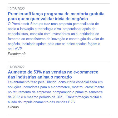
12/08/2022
Premiersoft lança programa de mentoria gratuita
para quem quer validar ideia de negócio
O Premiersoft Startups traz uma proposta personalizada de
apoio à inovação e tecnologia e vai proporcionar apoio de
especialistas, conexão com investidores-anjo, entidades de
fomento ao ecossistema de inovação e construção do valor de
negócio, incluindo sprints para que os selecionados façam o
seu MVP
Premiersoft
11/08/2022
Aumento de 53% nas vendas no e-commerce
das indústrias anima o mercado
Levantamento feito pela Híbrido, consultoria especializada em
soluções inovadoras para o e-commerce, mostrou crescimento
no faturamento de empresas comparando o primeiro semestre
de 2022 e o mesmo período de 2021. Transformação digital é
aliado do impulsionamento das vendas B2B
Híbrido