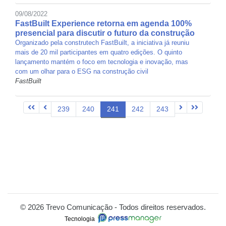
09/08/2022
FastBuilt Experience retorna em agenda 100%
presencial para discutir o futuro da construção
Organizado pela construtech FastBuilt, a iniciativa já reuniu
mais de 20 mil participantes em quatro edições. O quinto
lançamento mantém o foco em tecnologia e inovação, mas
com um olhar para o ESG na construção civil
FastBuilt
239
240
241
242
243
© 2026 Trevo Comunicação - Todos direitos reservados.
Tecnologia