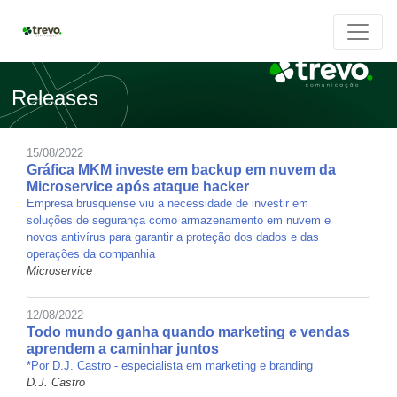
Releases
15/08/2022
Gráfica MKM investe em backup em nuvem da
Microservice após ataque hacker
Empresa brusquense viu a necessidade de investir em
soluções de segurança como armazenamento em nuvem e
novos antivírus para garantir a proteção dos dados e das
operações da companhia
Microservice
12/08/2022
Todo mundo ganha quando marketing e vendas
aprendem a caminhar juntos
*Por D.J. Castro - especialista em marketing e branding
D.J. Castro