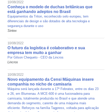
10/08/2022
Conheça o modelo de duchas britânicas que
está ganhando adeptos no Brasil
Equipamentos da Triton, reconhecido selo europeu, tem
diferenciais de design e são dotados de alta tecnologia e
segurança durante o uso
Sintex
10/08/2022
O futuro da logística é colaborativo e sua
empresa tem muito a ganhar
Por Gilson Chequeto - CEO da Lincros
Lincros
10/08/2022
Novo equipamento da Censi Máquinas insere
companhia no nicho de camisaria
Máquina será lançada durante a 17ª Febratex, entre os dias 23
e 26, em Blumenau. A MCE-600 é uma fusionadeira para
camisaria, totalmente produzida no Brasil e que atende uma
demanda do segmento, carente de uma máquina mais
eficiente. Reforços na família Tagpress, voltada para aplicação