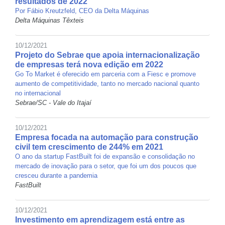
resultados de 2022
Por Fábio Kreutzfeld, CEO da Delta Máquinas
Delta Máquinas Têxteis
10/12/2021
Projeto do Sebrae que apoia internacionalização
de empresas terá nova edição em 2022
Go To Market é oferecido em parceria com a Fiesc e promove
aumento de competitividade, tanto no mercado nacional quanto
no internacional
Sebrae/SC - Vale do Itajaí
10/12/2021
Empresa focada na automação para construção
civil tem crescimento de 244% em 2021
O ano da startup FastBuilt foi de expansão e consolidação no
mercado de inovação para o setor, que foi um dos poucos que
cresceu durante a pandemia
FastBuilt
10/12/2021
Investimento em aprendizagem está entre as