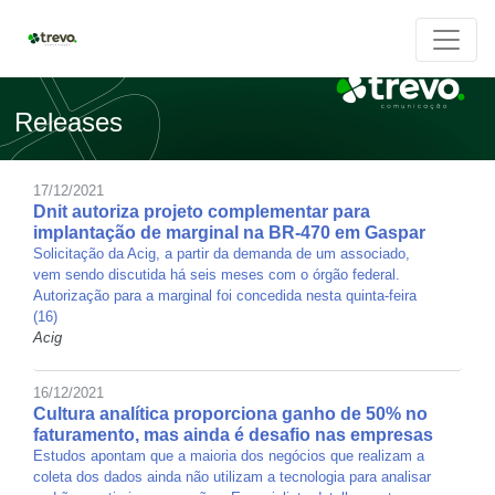
Releases
17/12/2021
Dnit autoriza projeto complementar para
implantação de marginal na BR-470 em Gaspar
Solicitação da Acig, a partir da demanda de um associado,
vem sendo discutida há seis meses com o órgão federal.
Autorização para a marginal foi concedida nesta quinta-feira
(16)
Acig
16/12/2021
Cultura analítica proporciona ganho de 50% no
faturamento, mas ainda é desafio nas empresas
Estudos apontam que a maioria dos negócios que realizam a
coleta dos dados ainda não utilizam a tecnologia para analisar