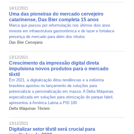
14/12/2021
Uma das pioneiras do mercado cervejeiro
catarinense, Das Bier completa 15 anos
Marca que passou por reformulação nos últimos dois anos
investe em infraestrutura gastronômica e de lazer e fortalece
presença de mercado para além dos rótulos
Das Bier Cervejaria
13/12/2021
Crescimento da impressão digital direta
impulsiona novos produtos para o mercado
têxtil
Em 2021, a digitalização ditou tendências e a indústria
brasileira apostou no lançamento de soluções para
potencializar a personalização em massa. A Delta Máquinas,
especializada em soluções para otimização do parque fabril,
apresentou à América Latina a PID 100
Delta Máquinas Têxteis
13/12/2021
Digitalizar setor têxtil será crucial para