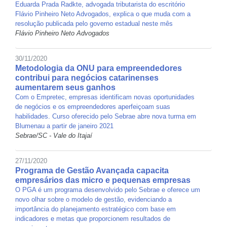
Eduarda Prada Radkte, advogada tributarista do escritório
Flávio Pinheiro Neto Advogados, explica o que muda com a
resolução publicada pelo governo estadual neste mês
Flávio Pinheiro Neto Advogados
30/11/2020
Metodologia da ONU para empreendedores
contribui para negócios catarinenses
aumentarem seus ganhos
Com o Empretec, empresas identificam novas oportunidades
de negócios e os empreendedores aperfeiçoam suas
habilidades. Curso oferecido pelo Sebrae abre nova turma em
Blumenau a partir de janeiro 2021
Sebrae/SC - Vale do Itajaí
27/11/2020
Programa de Gestão Avançada capacita
empresários das micro e pequenas empresas
O PGA é um programa desenvolvido pelo Sebrae e oferece um
novo olhar sobre o modelo de gestão, evidenciando a
importância do planejamento estratégico com base em
indicadores e metas que proporcionem resultados de