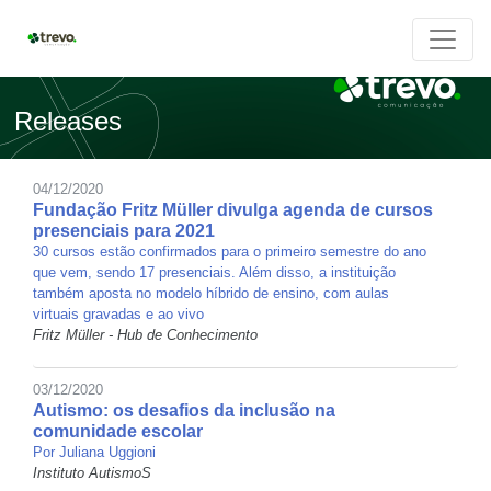
Releases
04/12/2020
Fundação Fritz Müller divulga agenda de cursos
presenciais para 2021
30 cursos estão confirmados para o primeiro semestre do ano
que vem, sendo 17 presenciais. Além disso, a instituição
também aposta no modelo híbrido de ensino, com aulas
virtuais gravadas e ao vivo
Fritz Müller - Hub de Conhecimento
03/12/2020
Autismo: os desafios da inclusão na
comunidade escolar
Por Juliana Uggioni
Instituto AutismoS