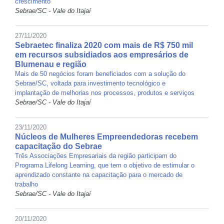
crescimento
Sebrae/SC - Vale do Itajaí
27/11/2020
Sebraetec finaliza 2020 com mais de R$ 750 mil
em recursos subsidiados aos empresários de
Blumenau e região
Mais de 50 negócios foram beneficiados com a solução do
Sebrae/SC, voltada para investimento tecnológico e
implantação de melhorias nos processos, produtos e serviços
Sebrae/SC - Vale do Itajaí
23/11/2020
Núcleos de Mulheres Empreendedoras recebem
capacitação do Sebrae
Três Associações Empresariais da região participam do
Programa Lifelong Learning, que tem o objetivo de estimular o
aprendizado constante na capacitação para o mercado de
trabalho
Sebrae/SC - Vale do Itajaí
20/11/2020